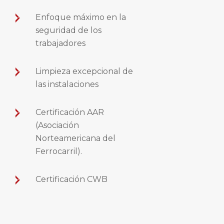
Enfoque máximo en la
seguridad de los
trabajadores
Limpieza excepcional de
las instalaciones
Certificación AAR
(Asociación
Norteamericana del
Ferrocarril).
Certificación CWB