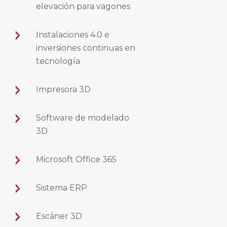
elevación para vagones
Instalaciones 4.0 e
inversiones continuas en
tecnología
Impresora 3D
Software de modelado
3D
Microsoft Office 365
Sistema ERP
Escáner 3D