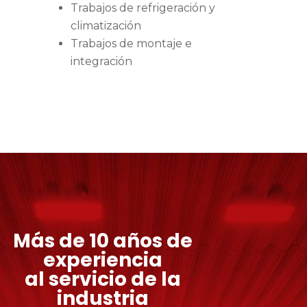
Trabajos de refrigeración y
climatización
Trabajos de montaje e
integración
Más de 10 años de
experiencia
al servicio de la
industria