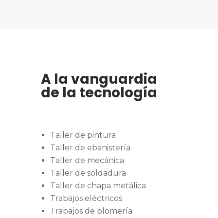
A la vanguardia
de la tecnología
Taller de pintura
Taller de ebanistería
Taller de mecánica
Taller de soldadura
Taller de chapa metálica
Trabajos eléctricos
Trabajos de plomería