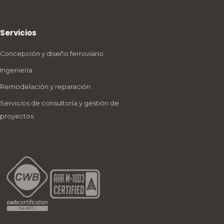
Servicios
Concepción y diseño ferroviario
Ingeniería
Remodelación y reparación
Servicios de consultoría y gestión de
proyectos