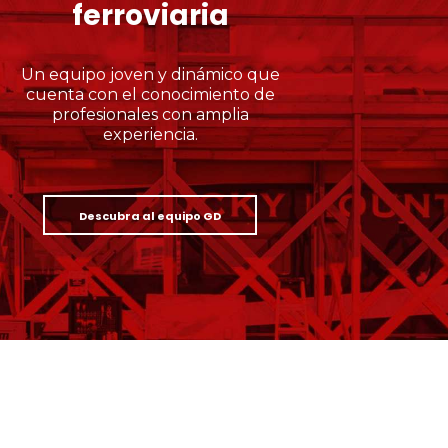
ferroviaria
Un equipo joven y dinámico que
cuenta con el conocimiento de
profesionales con amplia
experiencia.
Descubra al equipo GD