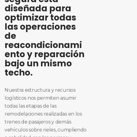
diseñada para
optimizar todas
las operaciones
de
reacondicionami
ento y reparación
bajo un mismo
techo.
Nuestra estructura y recursos
logísticos nos permiten asumir
todas las etapas de las
remodelaciones realizadas en los
trenes de pasajeros y demás
vehículos sobre rieles, cumpliendo