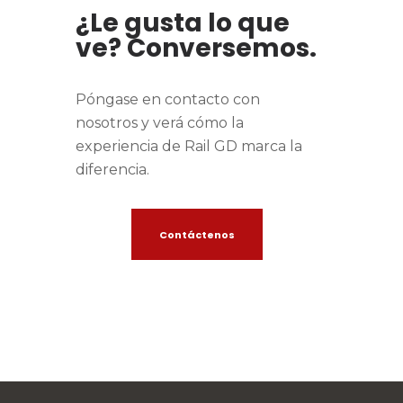
¿Le gusta lo que
ve? Conversemos.
Póngase en contacto con
nosotros y verá cómo la
experiencia de Rail GD marca la
diferencia.
Contáctenos